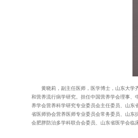
黄晓莉，副主任医师，医学博士，山东大学
和营养流行病学研究。担任中国营养学会理事、
养学会营养科学研究专业委员会主任委员、山东
省医师协会营养医师专业委员会常务委员、山东
会肥胖防治多学科联合会委员、山东省医学会临