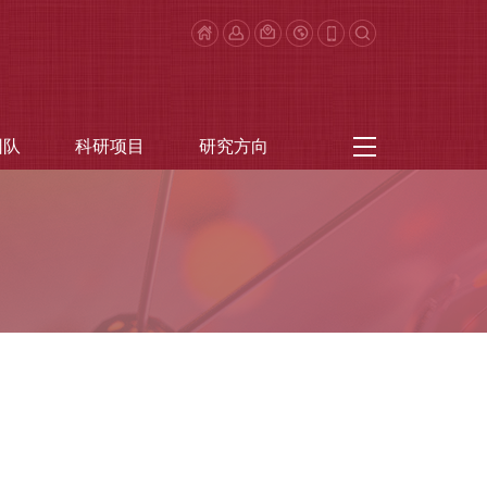
团队
科研项目
研究方向