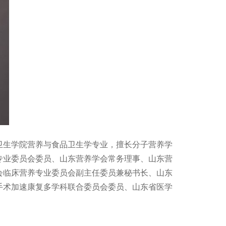
卫生学院营养与食品卫生学专业，擅长分子营养学
专业委员会委员、山东营养学会常务理事、山东营
会临床营养专业委员会副主任委员兼秘书长、山东
手术加速康复多学科联合委员会委员、山东省医学
。