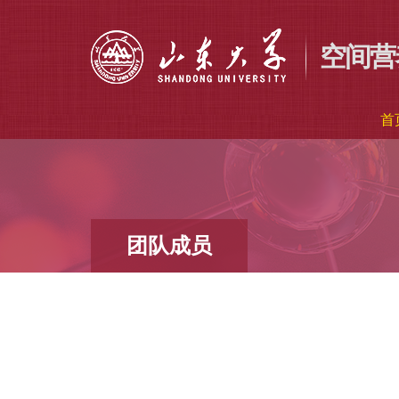
空间营
首
团队成员