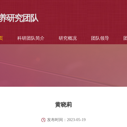
养研究团队
页
科研团队简介
研究概况
团队领导
黄晓莉
发布时间：2023-05-19