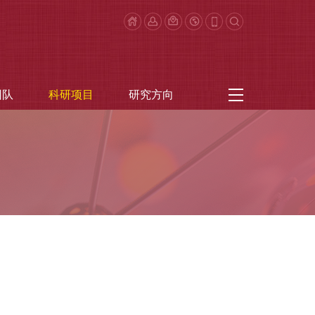
团队
科研项目
研究方向