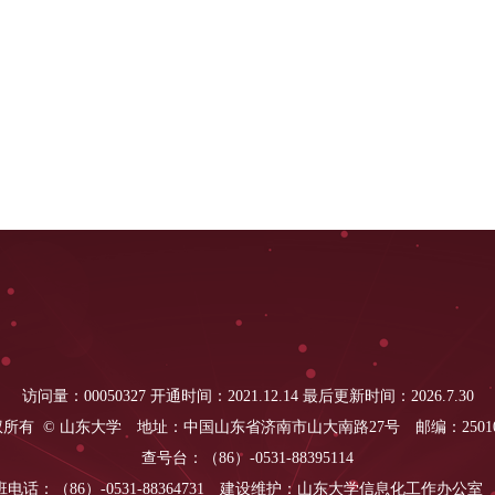
访问量：
00050327
开通时间：
2021
.
12
.
14
最后更新时间：
2026
.
7
.
30
所有 © 山东大学 地址：中国山东省济南市山大南路27号 邮编：250
查号台：（86）-0531-88395114
班电话：（86）-0531-88364731 建设维护：山东大学信息化工作办