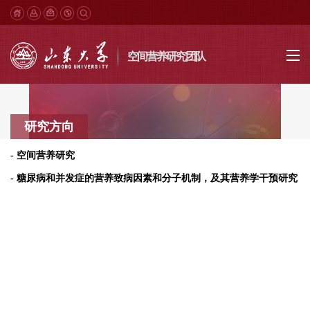
空间营养研究团队
研究方向
- 空间营养研究
- 糖尿病和并发症的营养致病因素和分子机制，及其营养学干预研究