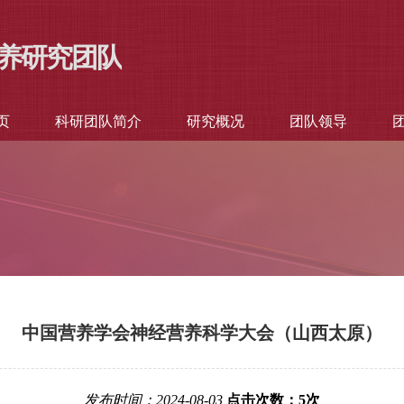
养研究团队
页
科研团队简介
研究概况
团队领导
中国营养学会神经营养科学大会（山西太原）
发布时间：2024-08-03
点击次数：
5
次