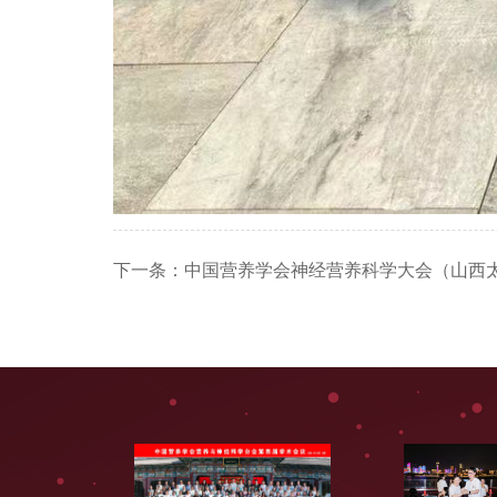
下一条：
中国营养学会神经营养科学大会（山西