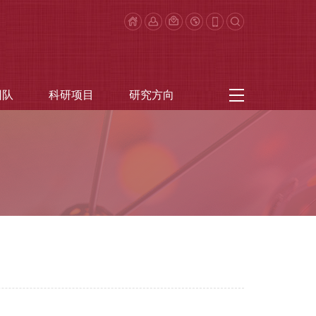
团队
科研项目
研究方向