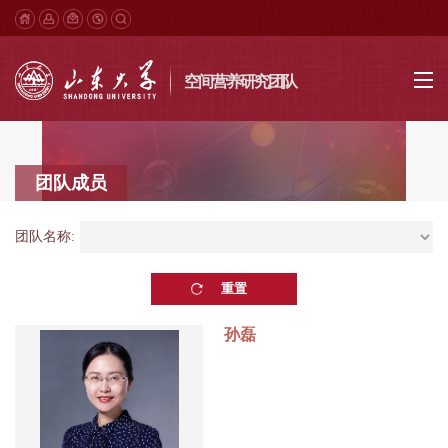
空间营养研究团队
团队成员
团队名称:
孙磊