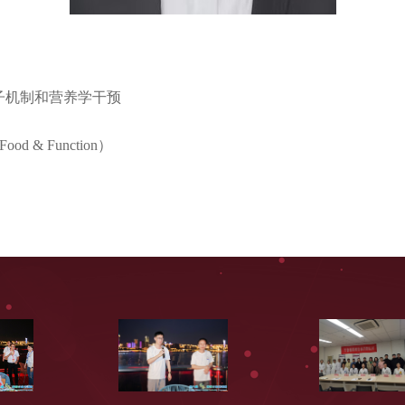
子机制和营养学干预
& Function）