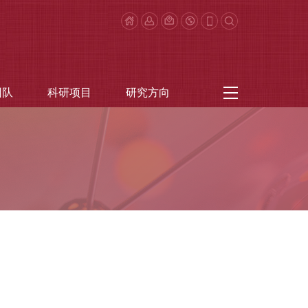
团队
科研项目
研究方向