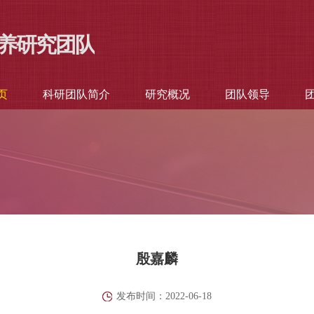
养研究团队
页
科研团队简介
研究概况
团队领导
殷嘉麟
发布时间：2022-06-18