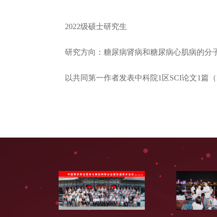
2022级硕士研究生
研究方向：糖尿病肾病和糖尿病心肌病的分
以共同第一作者发表中科院1区SCI论文1篇（Food 