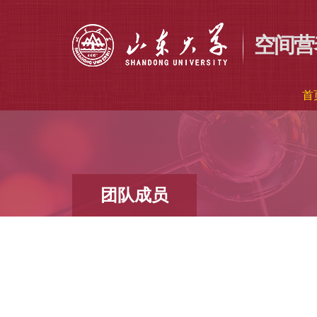
空间营
首
团队成员