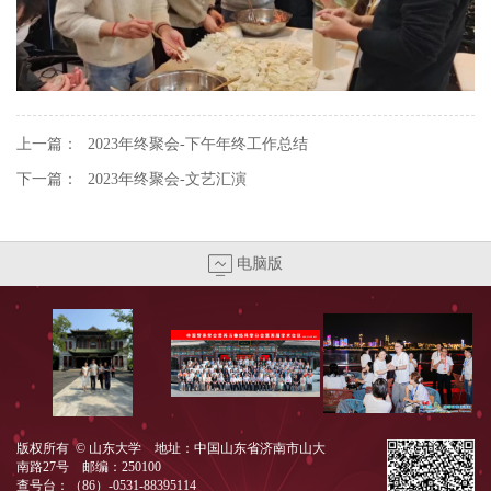
上一篇：
2023年终聚会-下午年终工作总结
下一篇：
2023年终聚会-文艺汇演
电脑版
版权所有 © 山东大学 地址：中国山东省济南市山大
南路27号 邮编：250100
查号台：（86）-0531-88395114