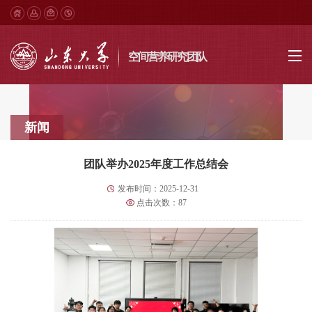
空间营养研究团队
新闻
团队举办2025年度工作总结会
发布时间：2025-12-31
点击次数：
87