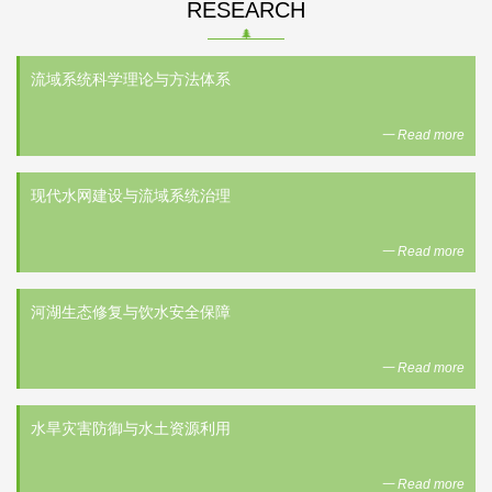
RESEARCH
流域系统科学理论与方法体系
一 Read more
现代水网建设与流域系统治理
一 Read more
河湖生态修复与饮水安全保障
一 Read more
水旱灾害防御与水土资源利用
一 Read more