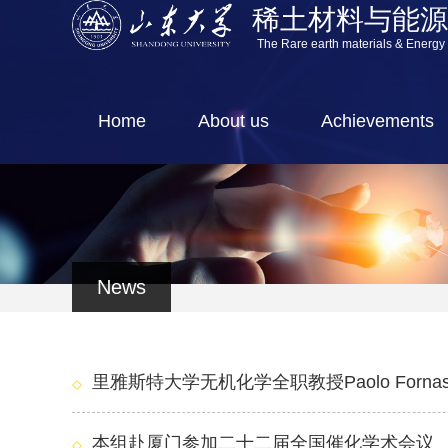
稀土材料与能
The Rare earth materials & Energy
Home
About us
Achievements
News
里雅斯特大学无机化学全职教授Paolo Forna
本组赴厦门参加二十二届全国催化学术会议