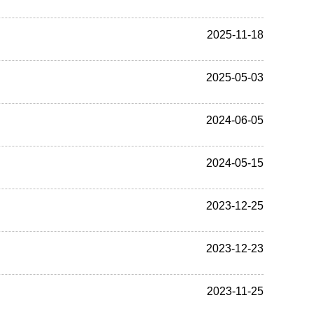
2025-11-18
2025-05-03
2024-06-05
2024-05-15
2023-12-25
2023-12-23
2023-11-25