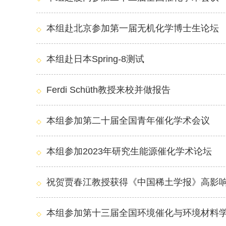
本组赴北京参加第一届无机化学博士生论坛
本组赴日本Spring-8测试
Ferdi Schüth教授来校并做报告
本组参加第二十届全国青年催化学术会议
本组参加2023年研究生能源催化学术论坛
祝贺贾春江教授获得《中国稀土学报》高影
本组参加第十三届全国环境催化与环境材料