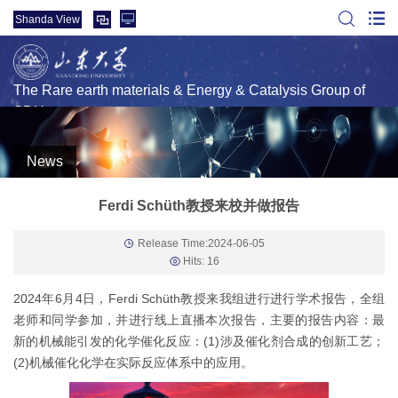
Shanda View
The Rare earth materials & Energy & Catalysis Group of
SDU
News
Ferdi Schüth教授来校并做报告
Release Time:2024-06-05
Hits:
16
2024年6月4日，Ferdi Schüth教授来我组进行进行学术报告，全组
老师和同学参加，并进行线上直播本次报告，主要的报告内容：最
新的机械能引发的化学催化反应：(1)涉及催化剂合成的创新工艺；
(2)机械催化化学在实际反应体系中的应用。