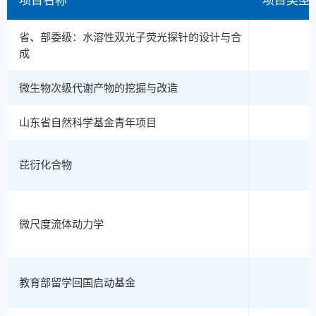
省、部委级：水溶性双光子荧光探针的设计与合
成
微生物次级代谢产物的挖掘与改造
山东省自然科学基金青年项目
芘衍化合物
微尺度流体动力学
教育部留学回国启动基金