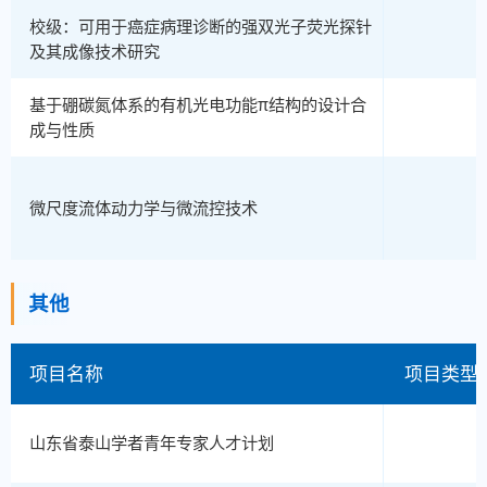
校级：可用于癌症病理诊断的强双光子荧光探针
及其成像技术研究
基于硼碳氮体系的有机光电功能π结构的设计合
成与性质
微尺度流体动力学与微流控技术
其他
项目名称
项目类型
山东省泰山学者青年专家人才计划