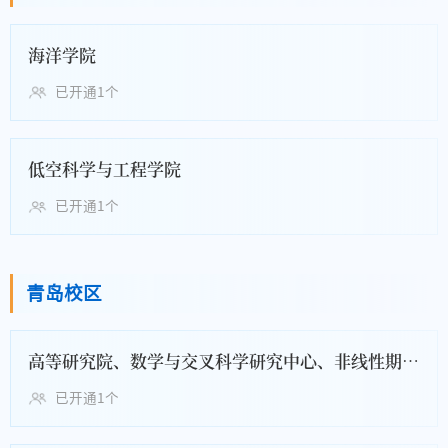
海洋学院
已开通1个
低空科学与工程学院
已开通1个
青岛校区
高等研究院、数学与交叉科学研究中心、非线性期望前沿科学研究中心
已开通1个