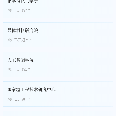
化学与化工学院
已开通7个
晶体材料研究院
已开通2个
人工智能学院
已开通1个
国家糖工程技术研究中心
已开通1个