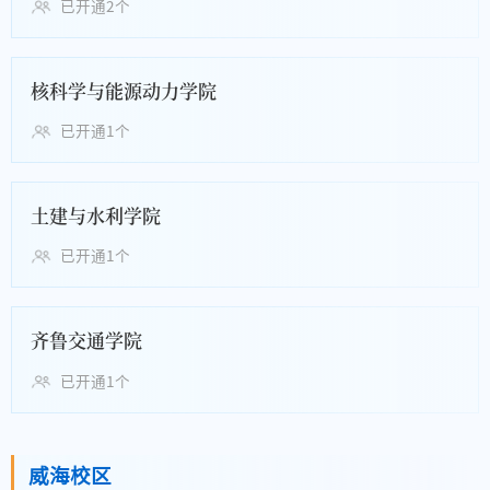
已开通2个
核科学与能源动力学院
已开通1个
土建与水利学院
已开通1个
齐鲁交通学院
已开通1个
威海校区