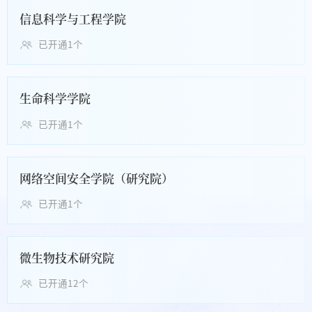
信息科学与工程学院
已开通1个
生命科学学院
已开通1个
网络空间安全学院（研究院）
已开通1个
微生物技术研究院
已开通12个