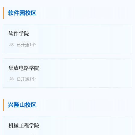
软件园校区
软件学院
已开通1个
集成电路学院
已开通1个
兴隆山校区
机械工程学院