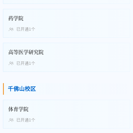
药学院
已开通1个
高等医学研究院
已开通1个
千佛山校区
体育学院
已开通1个