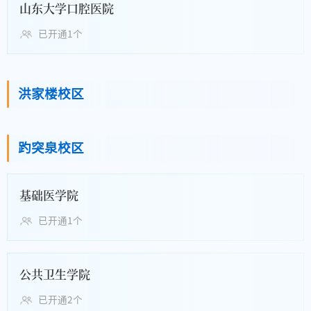
山东大学口腔医院
已开通1个
洪家楼校区
趵突泉校区
基础医学院
已开通1个
公共卫生学院
已开通2个