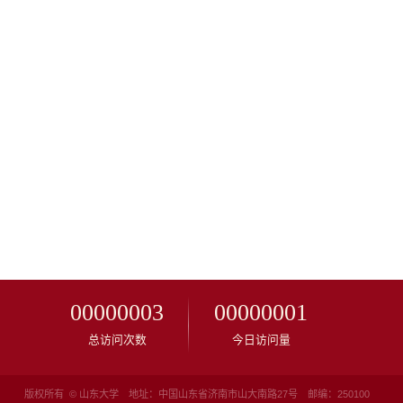
00000003
00000001
总访问次数
今日访问量
版权所有 © 山东大学 地址：中国山东省济南市山大南路27号 邮编：250100