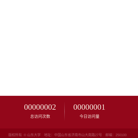
00000002
00000001
总访问次数
今日访问量
版权所有 © 山东大学 地址：中国山东省济南市山大南路27号 邮编：250100