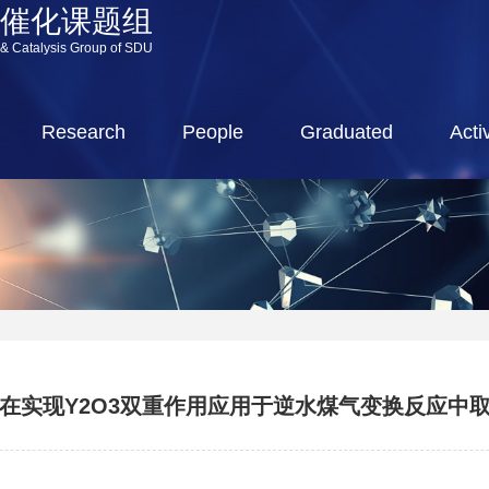
源催化课题组
 & Catalysis Group of SDU
Research
People
Graduated
Activ
在实现Y2O3双重作用应用于逆水煤气变换反应中