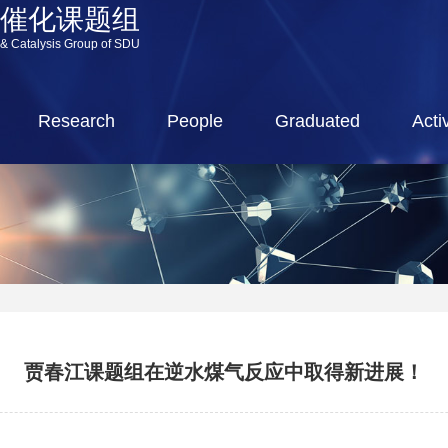
源催化课题组
 & Catalysis Group of SDU
Research
People
Graduated
Activ
贾春江课题组在逆水煤气反应中取得新进展！