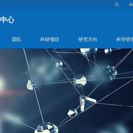
En
中心
团队
科研项目
研究方向
科学研