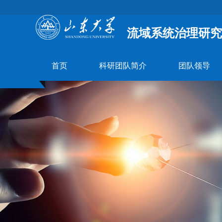
流域系统治理研究
首页
科研团队简介
团队领导