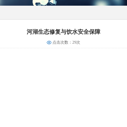
河湖生态修复与饮水安全保障
点击次数：
29
次