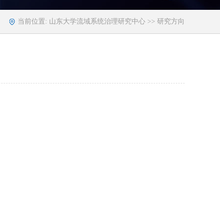
当前位置:
山东大学流域系统治理研究中心
>> 研究方向