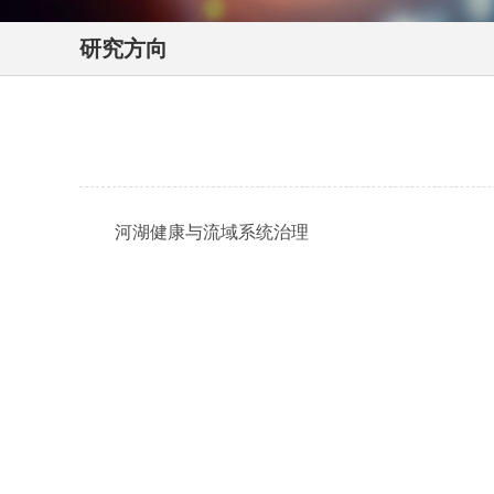
研究方向
河湖健康与流域系统治理