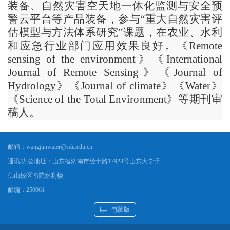
装备、自然灾害空天地一体化监测与安全预
警云平台等产品装备，参与“重大自然灾害评
估模型与方法体系研究”课题，在农业、水利
和应急行业部门应用效果良好。《Remote
sensing of the environment》《International
Journal of Remote Sensing》《Journal of
Hydrology》《Journal of climate》《Water》
《Science of the Total Environment》等期刊审
稿人。
邮箱：
wangjunwater@sdu.edu.cn
通讯/办公地址：
山东省济南市经十路17923号山东大学千
佛山校区南院水利楼
邮编：
250061
电脑版