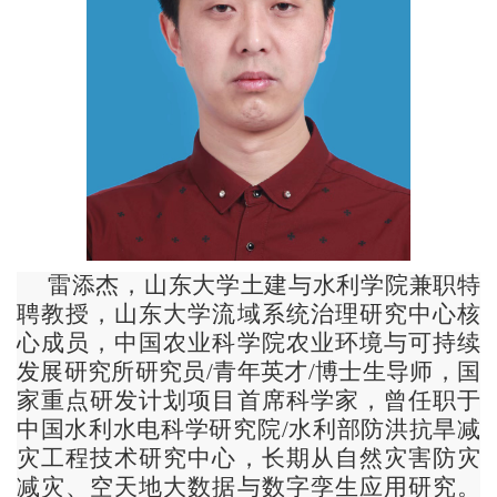
雷添杰，山东大学土建与水利学院兼职特
聘教授，山东大学流域系统治理研究中心核
心成员，中国农业科学院农业环境与可持续
发展研究所研究员/青年英才/博士生导师，国
家重点研发计划项目首席科学家，曾任职于
中国水利水电科学研究院/水利部防洪抗旱减
灾工程技术研究中心，长期从自然灾害防灾
减灾、空天地大数据与数字孪生应用研究。