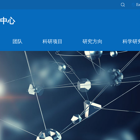
En
中心
团队
科研项目
研究方向
科学研