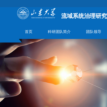
流域系统治理研究
首页
科研团队简介
团队领导