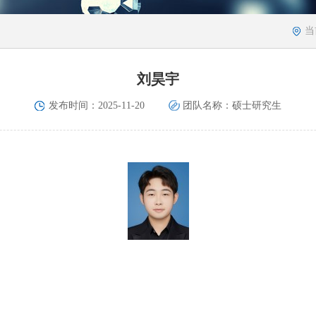
当
刘昊宇
发布时间：2025-11-20
团队名称：硕士研究生