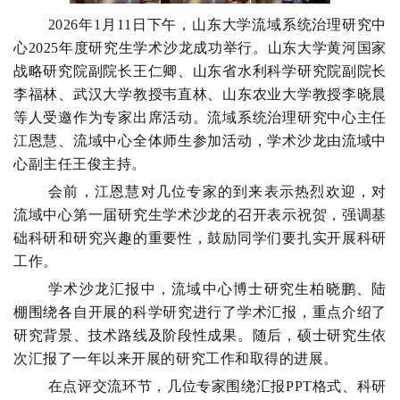
2026年1月11日下午，山东大学流域系统治理研究中
心2025年度研究生学术沙龙成功举行。山东大学黄河国家
战略研究院副院长王仁卿、山东省水利科学研究院副院长
李福林、武汉大学教授韦直林、山东农业大学教授李晓晨
等人受邀作为专家出席活动。流域系统治理研究中心主任
江恩慧、流域中心全体师生参加活动，学术沙龙由流域中
心副主任王俊主持。
会前，江恩慧对几位专家的到来表示热烈欢迎，对
流域中心第一届研究生学术沙龙的召开表示祝贺，强调基
础科研和研究兴趣的重要性，鼓励同学们要扎实开展科研
工作。
学术沙龙汇报中，流域中心博士研究生柏晓鹏、陆
棚围绕各自开展的科学研究进行了学术汇报，重点介绍了
研究背景、技术路线及阶段性成果。随后，硕士研究生依
次汇报了一年以来开展的研究工作和取得的进展。
在点评交流环节，几位专家围绕汇报PPT格式、科研