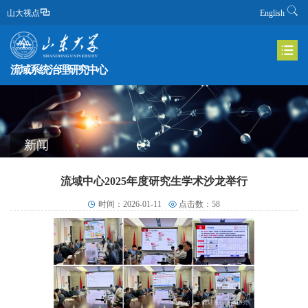
山大视点
English
流域系统治理研究中心
新闻
流域中心2025年度研究生学术沙龙举行
时间：2026-01-11
点击数：
58