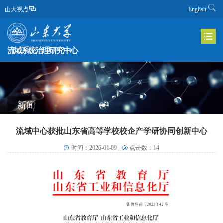
山大视点
English
流域系统治理研究中心
新闻
流域中心获批山东省高等学校校企产学研协同创新中心
时间：2026-01-09
点击数：
14