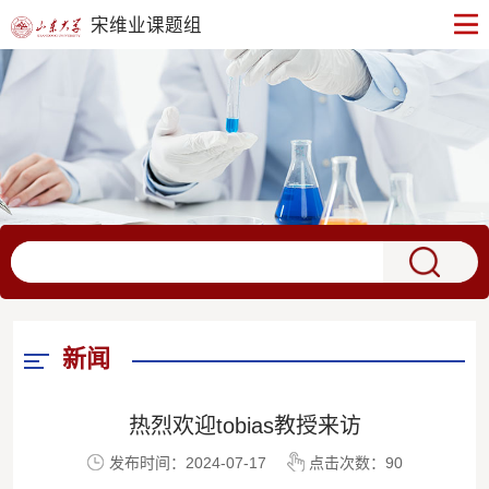
宋维业课题组
新闻
热烈欢迎tobias教授来访
发布时间：2024-07-17
点击次数：
90