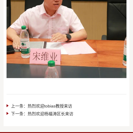
上一条：
热烈欢迎tobias教授来访
下一条：
热烈欢迎杨福涛区长来访