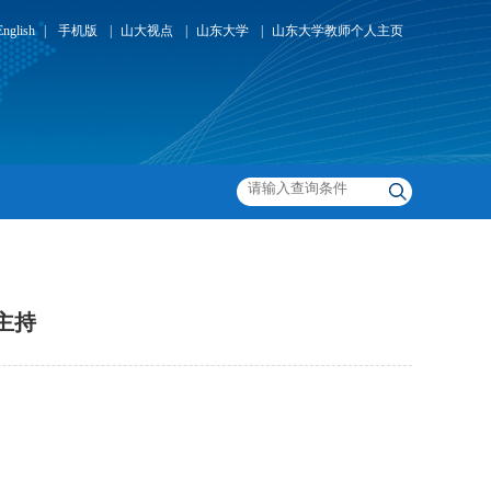
English
|
手机版
|
山大视点
|
山东大学
|
山东大学教师个人主页
，主持