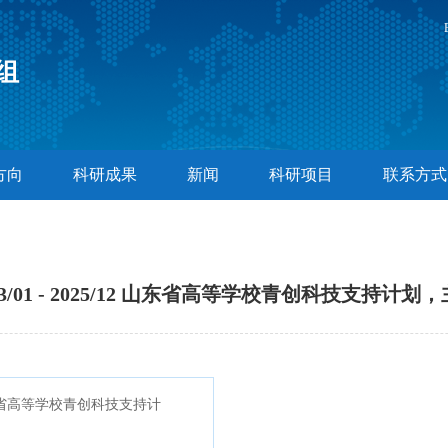
组
方向
科研成果
新闻
科研项目
联系方式
23/01 - 2025/12 山东省高等学校青创科技支持计划
12 山东省高等学校青创科技支持计