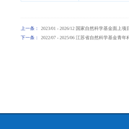
上一条：
2023/01 - 2026/12 国家自然科学基金面
下一条：
2022/07 - 2025/06 江苏省自然科学基