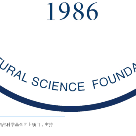
/12 国家自然科学基金面上项目，主持