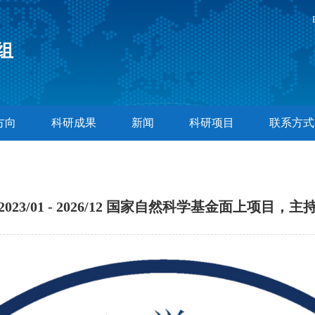
组
方向
科研成果
新闻
科研项目
联系方式
2023/01 - 2026/12 国家自然科学基金面上项目，主