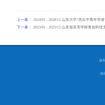
上一条：
2024/01 - 2028/12 山东大学“杰出中青年
下一条：
2023/01 - 2025/12 山东省高等学校青
版权
值