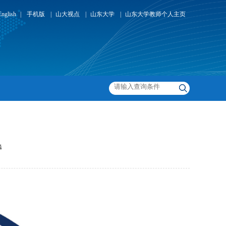
English
|
手机版
|
山大视点
|
山东大学
|
山东大学教师个人主页
持