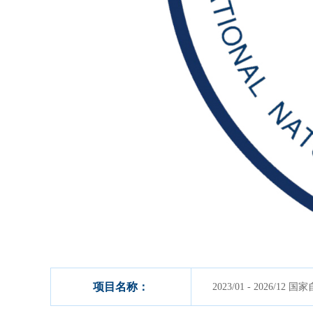
项目名称：
2023/01 - 2026