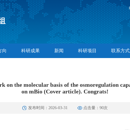
组
方向
科研成果
新闻
科研项目
联系方式
k on the molecular basis of the osmoregulation cap
on mBio (Cover article). Congrats!
发布时间：2026-03-31
点击量：
90
次