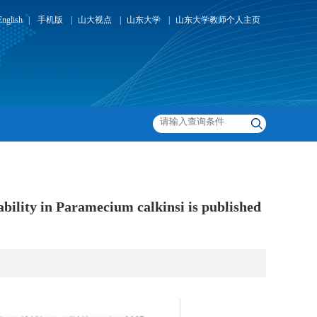
English
|
手机版
|
山大视点
|
山东大学
|
山东大学教师个人主页
ability in Paramecium calkinsi is published