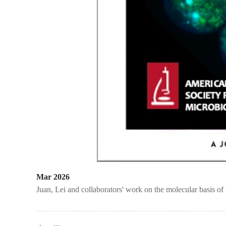
Mar 2026
Juan, Lei and collaborators' work on the molecular basis of