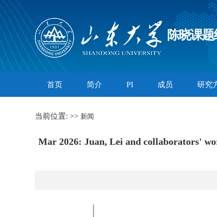
陈晓课题
首页
简介
PI
成员
研究
当前位置:
>>
新闻
Mar 2026: Juan, Lei and collaborators' wor