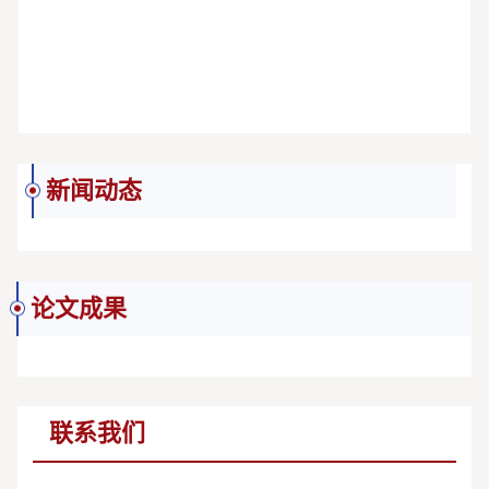
新闻动态
论文成果
联系我们