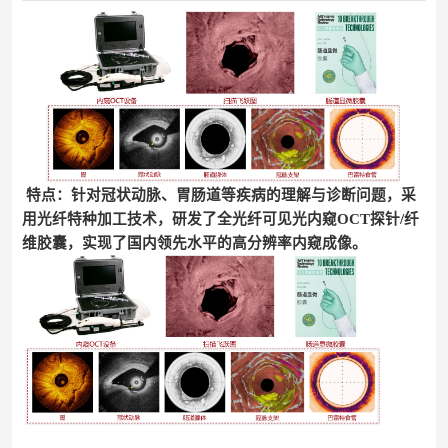
特点：针对冠状动脉、胃肠道等疾病的理解与诊断问题，采
用光纤特种加工技术，研发了全光纤可见光内窥
OCT探针/纤
维胶囊，实现了国内领先水平的高分辨率内窥成像。