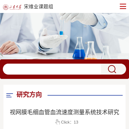
宋维业课题组
研究方向
视网膜毛细血管血流速度测量系统技术研究
Click：
13