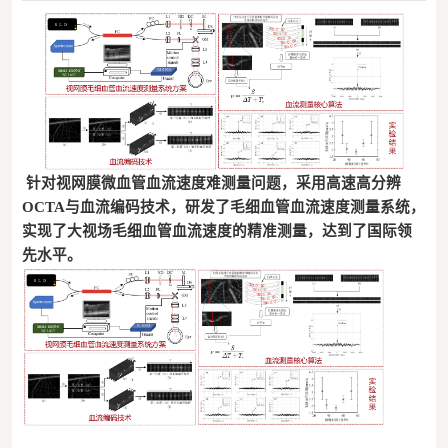
针对视网膜微血管血流速度难测量问题，采用高速高分辨
OCTA与血流编码技术，研发了毛细血管血流速度测量系统，
实现了大视场毛细血管血流速度的精准测量，达到了国际领
先水平。