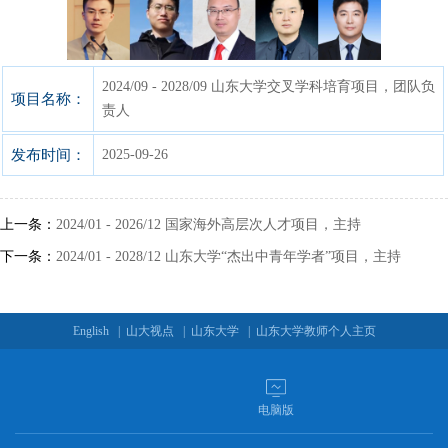
2024/09 - 2028/09 山东大学交叉学科培育项目，团队负
项目名称：
责人
发布时间：
2025-09-26
上一条：
2024/01 - 2026/12 国家海外高层次人才项目，主持
下一条：
2024/01 - 2028/12 山东大学“杰出中青年学者”项目，主持
English
|
山大视点
|
山东大学
|
山东大学教师个人主页
电脑版