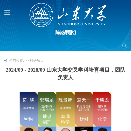
陈晓课题组
当前位置:
>>
科研项目
2024/09 - 2028/09 山东大学交叉学科培育项目，团队
负责人