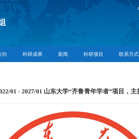
组
方向
科研成果
新闻
科研项目
联系方式
2022/01 - 2027/01 山东大学“齐鲁青年学者”项目，主