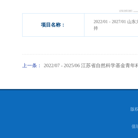
2022/01 - 2027/
项目名称：
持
上一条：
2022/07 - 2025/06 江苏省自然科学基
版权
值