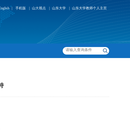
English
|
手机版
|
山大视点
|
山东大学
|
山东大学教师个人主页
持