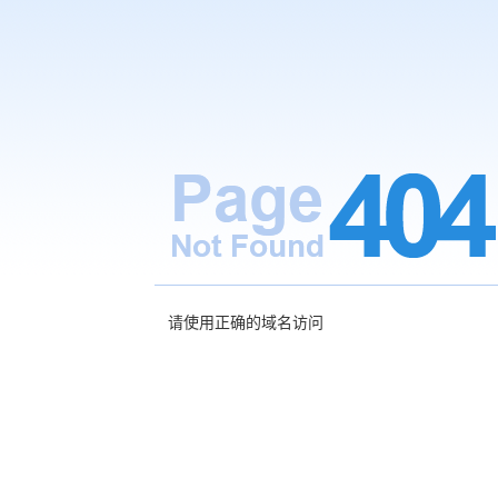
请使用正确的域名访问